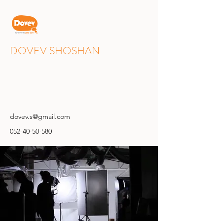
DOVEV SHOSHAN
dovev.s@gmail.com
052-40-50-580