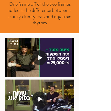
One frame off or the two frames
added is the difference between a
clunky clumsy crap and orgasmic
rhythm